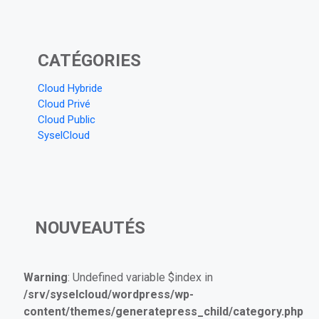
CATÉGORIES
Cloud Hybride
Cloud Privé
Cloud Public
SyselCloud
NOUVEAUTÉS
Warning
: Undefined variable $index in
/srv/syselcloud/wordpress/wp-
content/themes/generatepress_child/category.php