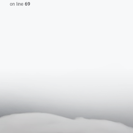
on line
69