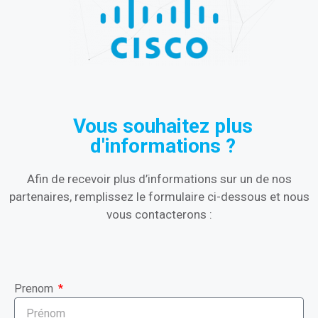
Vous souhaitez plus
d'informations ?
Afin de recevoir plus d’informations sur un de nos
partenaires, remplissez le formulaire ci-dessous et nous
vous contacterons :
Prenom