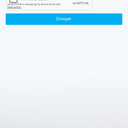
Envoyer