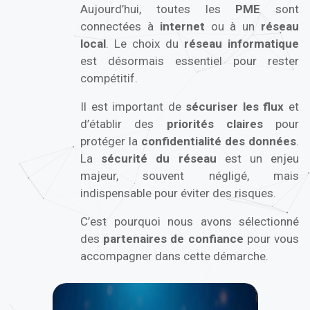
Aujourd’hui, toutes les
PME
sont
connectées à
internet
ou à un
réseau
local
. Le choix du
réseau informatique
est désormais essentiel pour rester
compétitif.
Il est important de
sécuriser les flux
et
d’établir des
priorités claires
pour
protéger la
confidentialité des données
.
La
sécurité du réseau
est un enjeu
majeur, souvent négligé, mais
indispensable pour éviter des risques.
C’est pourquoi nous avons sélectionné
des
partenaires de confiance
pour vous
accompagner dans cette démarche.