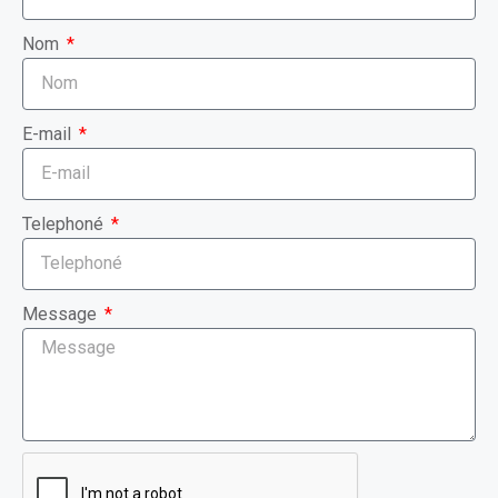
Nom
E-mail
Telephoné
Message