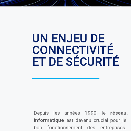
UN ENJEU DE
CONNECTIVITÉ
ET DE SÉCURITÉ
Depuis les années 1990, le
réseau
informatique
est devenu crucial pour le
bon fonctionnement des entreprises.