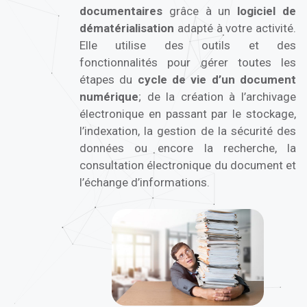
documentaires
grâce à un
logiciel de
dématérialisation
adapté à votre activité.
Elle utilise des outils et des
fonctionnalités pour gérer toutes les
étapes du
cycle de vie d’un document
numérique
; de la création à l’archivage
électronique en passant par le stockage,
l’indexation, la gestion de la sécurité des
données ou encore la recherche, la
consultation électronique du document et
l’échange d’informations.