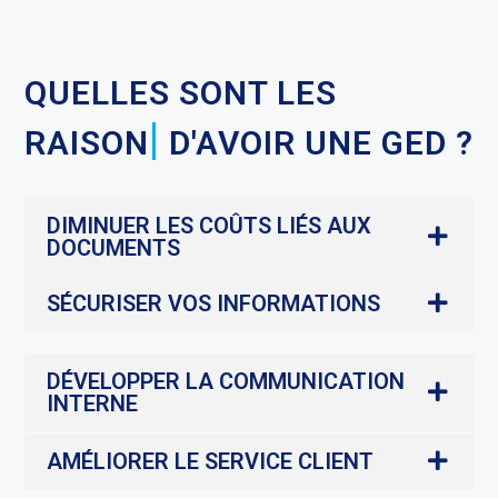
|
QUELLES SONT LES
R
D'AVOIR UNE GED ?
DIMINUER LES COÛTS LIÉS AUX
DOCUMENTS
SÉCURISER VOS INFORMATIONS
DÉVELOPPER LA COMMUNICATION
INTERNE
AMÉLIORER LE SERVICE CLIENT