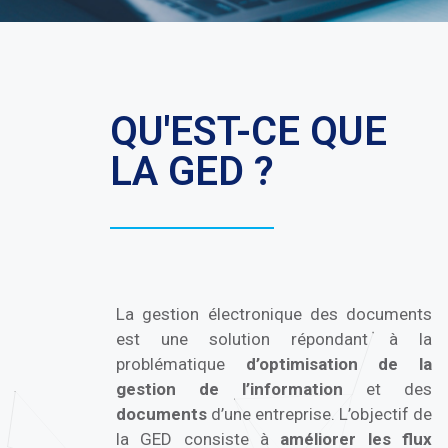
QU'EST-CE QUE
LA GED ?
La gestion électronique des documents
est une solution répondant à la
problématique
d’optimisation de la
gestion de l’information
et des
documents
d’une entreprise. L’objectif de
la GED consiste à
améliorer les flux