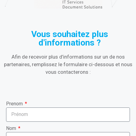
Vous souhaitez plus
d'informations ?
Afin de recevoir plus d’informations sur un de nos
partenaires, remplissez le formulaire ci-dessous et nous
vous contacterons :
Prenom
Nom