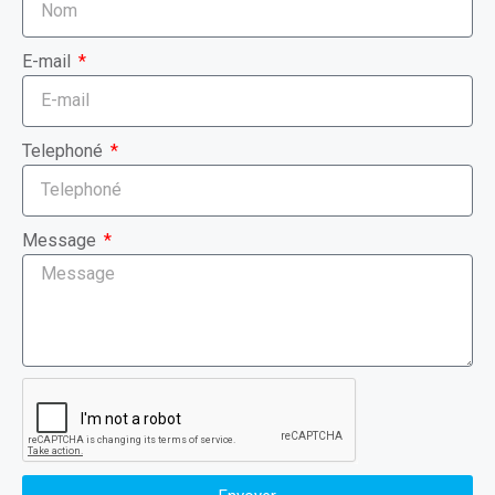
E-mail
Telephoné
Message