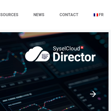
SSOURCES
NEWS
CONTACT
FR