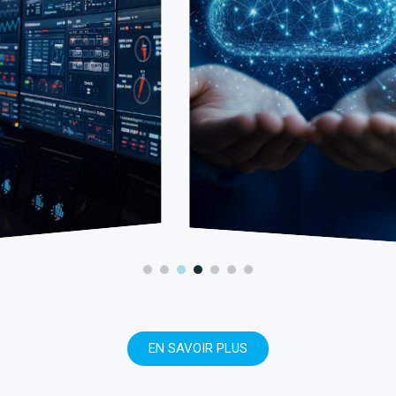
EN SAVOIR PLUS