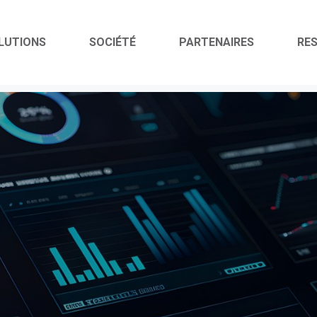
LUTIONS
SOCIÉTÉ
PARTENAIRES
RE