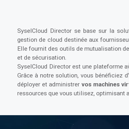
SyselCloud Director se base sur la sol
gestion de cloud destinée aux fournisseur
Elle fournit des outils de mutualisation 
et de sécurisation.
SyselCloud Director est une plateforme 
Grâce à notre solution, vous bénéficiez d
déployer et administrer
vos machines vir
ressources que vous utilisez, optimisant 