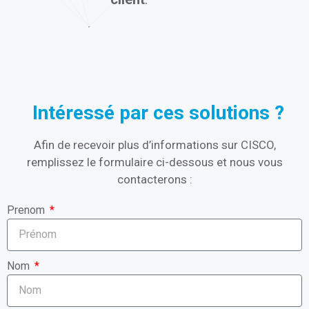
Intéressé par ces solutions ?
Afin de recevoir plus d’informations sur CISCO,
remplissez le formulaire ci-dessous et nous vous
contacterons :
Prenom
Nom
E-mail