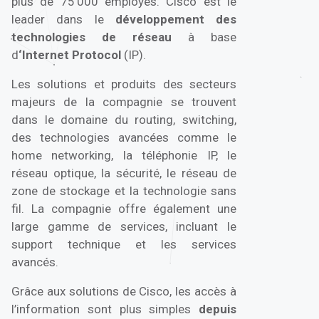
technologies de réseau
à base
d
‘Internet Protocol
(IP).
Les solutions et produits des secteurs
majeurs de la compagnie se trouvent
dans le domaine du routing, switching,
des technologies avancées comme le
home networking, la téléphonie IP, le
réseau optique, la sécurité, le réseau de
zone de stockage et la technologie sans
fil. La compagnie offre également une
large gamme de services, incluant le
support technique et les services
avancés.
Grâce aux solutions de Cisco, les accès à
l’information sont plus simples
depuis
n’importe où et à n’importe quel
moment de la journée.