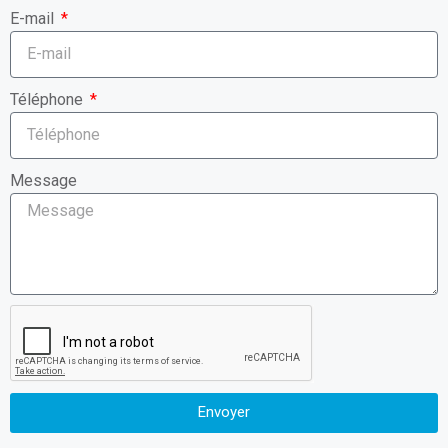
Téléphone
Message
Envoyer