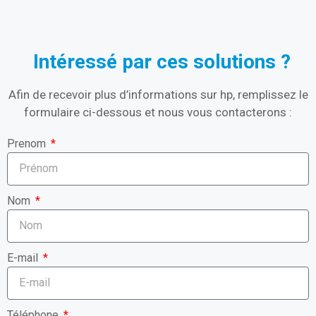
Intéressé par ces solutions ?
Afin de recevoir plus d’informations sur hp, remplissez le
formulaire ci-dessous et nous vous contacterons :
Prenom
Nom
E-mail
Téléphone