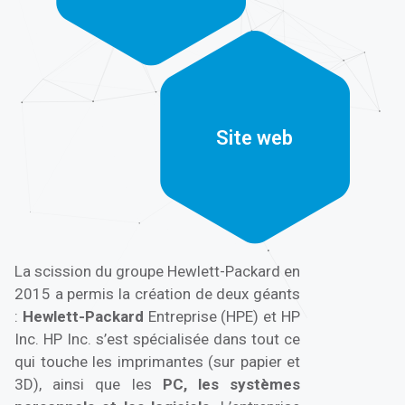
Site web
Site web
La scission du groupe Hewlett-Packard en
2015 a permis la création de deux géants
:
Hewlett-Packard
Entreprise (HPE) et HP
Inc. HP Inc. s’est spécialisée dans tout ce
qui touche les imprimantes (sur papier et
3D), ainsi que les
PC, les systèmes