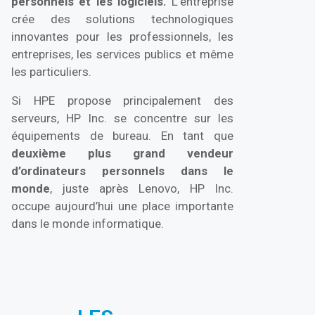
personnels et les logiciels.
L’entreprise
crée des solutions technologiques
innovantes pour les professionnels, les
entreprises, les services publics et même
les particuliers.
Si HPE propose principalement des
serveurs, HP Inc. se concentre sur les
équipements de bureau. En tant que
deuxième plus grand vendeur
d’ordinateurs personnels dans le
monde
, juste après Lenovo, HP Inc.
occupe aujourd’hui une place importante
dans le monde informatique.