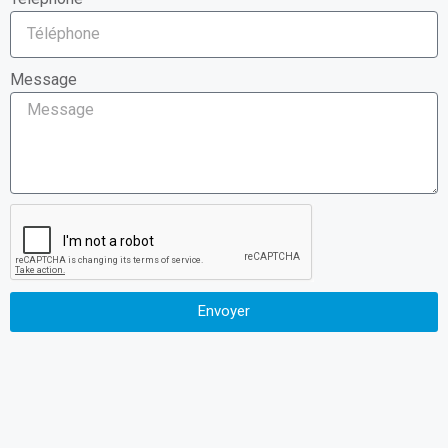
Message
Envoyer