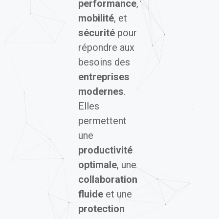
performance
,
mobilité
, et
sécurité
pour
répondre aux
besoins des
entreprises
modernes
.
Elles
permettent
une
productivité
optimale
, une
collaboration
fluide
et une
protection