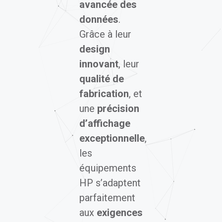
avancée des
données
.
Grâce à leur
design
innovant
, leur
qualité de
fabrication
, et
une
précision
d’affichage
exceptionnelle
,
les
équipements
HP s’adaptent
parfaitement
aux
exigences