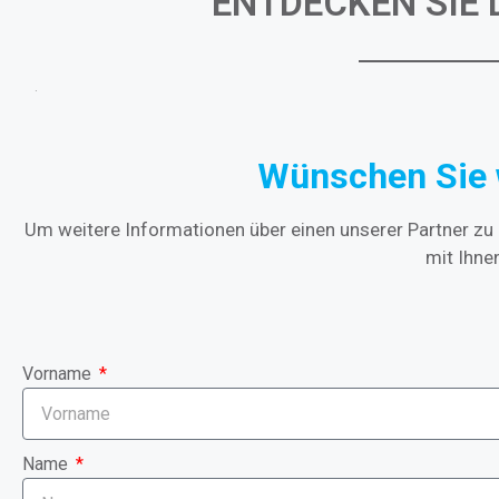
ENTDECKEN SIE
Wünschen Sie 
Um weitere Informationen über einen unserer Partner zu e
mit Ihne
Vorname
Name