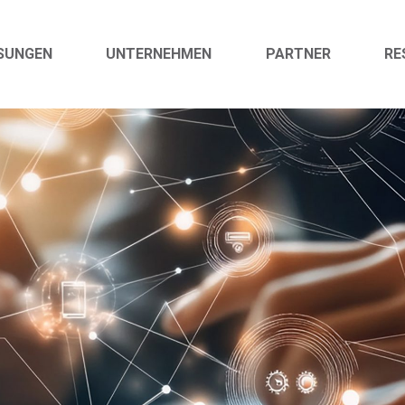
SUNGEN
UNTERNEHMEN
PARTNER
RE