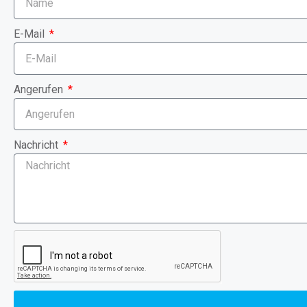
E-Mail
Angerufen
Nachricht