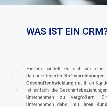
WAS IST EIN CRM
Hierbei handelt es sich um eine Ka
datengesteuerter
Softwarelösungen
,
Geschäftsabwicklung
mit Ihren Kunde
ist einfach: die Geschäftsbeziehunge
Unternehmen zu vergrößern. Ei
Unternehmen dabei,
mit ihren Kun