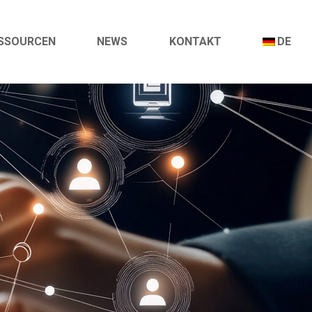
SSOURCEN
NEWS
KONTAKT
DE