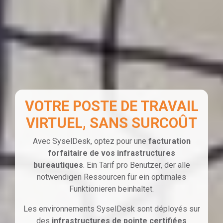
VOTRE POSTE DE TRAVAIL
VIRTUEL, SANS SURCOÛT
Avec SyselDesk, optez pour une
facturation
forfaitaire de vos infrastructures
bureautiques
. Ein Tarif pro Benutzer, der alle
notwendigen Ressourcen für ein optimales
Funktionieren beinhaltet.
Les environnements SyselDesk sont déployés sur
des
infrastructures de pointe certifiées