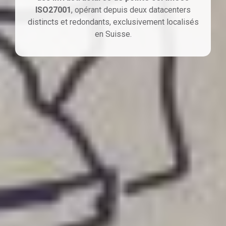
ISO27001
, opérant depuis deux datacenters
distincts et redondants, exclusivement localisés
en Suisse.