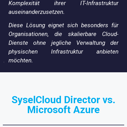
Komplexität ihrer IT-Infrastruktur
auseinanderzusetzen.
Diese Lösung eignet sich besonders für
Organisationen, die skalierbare Cloud-
Dienste ohne jegliche Verwaltung der
physischen Infrastruktur anbieten
möchten.
SyselCloud Director vs.
Microsoft Azure