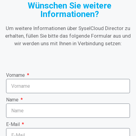
Wünschen Sie weitere
Informationen?
Um weitere Informationen über SyselCloud Director zu
erhalten, füllen Sie bitte das folgende Formular aus und
wir werden uns mit Ihnen in Verbindung setzen:
Vorname
Name
E-Mail