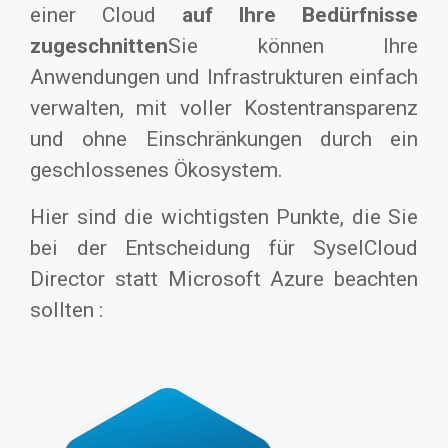
einer Cloud
auf Ihre Bedürfnisse
zugeschnitten
Sie können Ihre
Anwendungen und Infrastrukturen einfach
verwalten, mit voller Kostentransparenz
und ohne Einschränkungen durch ein
geschlossenes Ökosystem.
Hier sind die wichtigsten Punkte, die Sie
bei der Entscheidung für SyselCloud
Director statt Microsoft Azure beachten
sollten :
Im Gegensatz zu Azure, das