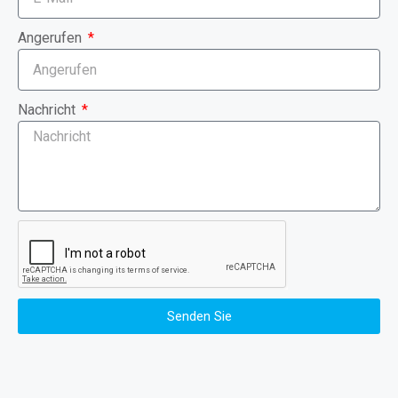
Angerufen
Nachricht
Senden Sie