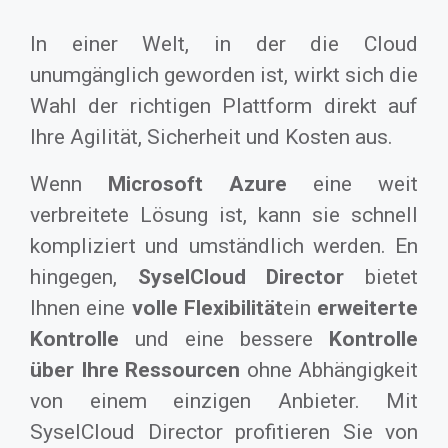
In einer Welt, in der die Cloud
unumgänglich geworden ist, wirkt sich die
Wahl der richtigen Plattform direkt auf
Ihre Agilität, Sicherheit und Kosten aus.
Wenn
Microsoft Azure
eine weit
verbreitete Lösung ist, kann sie schnell
kompliziert und umständlich werden. E
n
hingegen,
SyselCloud Director
bietet
Ihnen eine
volle Flexibilität
ein
erweiterte
Kontrolle
und eine bessere
Kontrolle
über Ihre Ressourcen
ohne Abhängigkeit
von einem einzigen Anbieter. Mit
SyselCloud Director profitieren Sie von