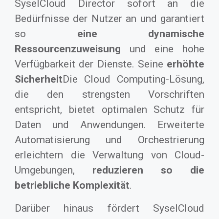
SyselCloud Director sofort an die
Bedürfnisse der Nutzer an und garantiert
so
eine dynamische
Ressourcenzuweisung
und eine hohe
Verfügbarkeit der Dienste. Seine
erhöhte
Sicherheit
Die Cloud Computing-Lösung,
die den strengsten Vorschriften
entspricht, bietet optimalen Schutz für
Daten und Anwendungen. Erweiterte
Automatisierung und Orchestrierung
erleichtern die Verwaltung von Cloud-
Umgebungen,
reduzieren so die
betriebliche Komplexität
.
Darüber hinaus fördert SyselCloud