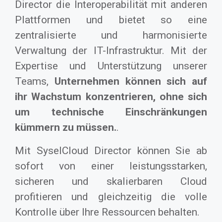
Director die Interoperabilität mit anderen
Plattformen und bietet so eine
zentralisierte und harmonisierte
Verwaltung der IT-Infrastruktur. Mit der
Expertise und Unterstützung unserer
Teams,
Unternehmen können sich auf
ihr Wachstum konzentrieren, ohne sich
um technische Einschränkungen
kümmern zu müssen.
.
Mit SyselCloud Director können Sie ab
sofort von einer leistungsstarken,
sicheren und skalierbaren Cloud
profitieren und gleichzeitig die volle
Kontrolle über Ihre Ressourcen behalten.