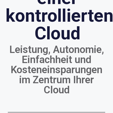
kontrollierte
Cloud
Leistung, Autonomie,
Einfachheit und
Kosteneinsparungen
im Zentrum Ihrer
Cloud