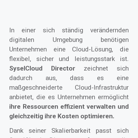
In einer sich ständig verändernden
digitalen Umgebung benötigen
Unternehmen eine Cloud-Lösung, die
flexibel, sicher und leistungsstark ist.
SyselCloud Director
zeichnet sich
dadurch aus, dass es eine
maßgeschneiderte Cloud-Infrastruktur
anbietet, die es Unternehmen ermöglicht
ihre Ressourcen effizient verwalten und
gleichzeitig ihre Kosten optimieren.
Dank seiner Skalierbarkeit passt sich