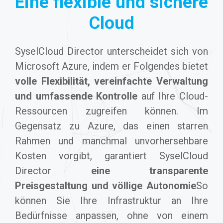
Eine flexible und sichere
Cloud
SyselCloud Director unterscheidet sich von
Microsoft Azure, indem er Folgendes bietet
volle Flexibilität, vereinfachte Verwaltung
und umfassende Kontrolle
auf Ihre Cloud-
Ressourcen zugreifen können. Im
Gegensatz zu Azure, das einen starren
Rahmen und manchmal unvorhersehbare
Kosten vorgibt, garantiert SyselCloud
Director
eine transparente
Preisgestaltung und völlige Autonomie
So
können Sie Ihre Infrastruktur an Ihre
Bedürfnisse anpassen, ohne von einem