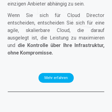
einzigen Anbieter abhängig zu sein.
Wenn Sie sich für Cloud Director
entscheiden, entscheiden Sie sich für eine
agile, skalierbare Cloud, die darauf
ausgelegt ist, die Leistung zu maximieren
und
die Kontrolle über Ihre Infrastruktur,
ohne Kompromisse.
Mehr erfahren